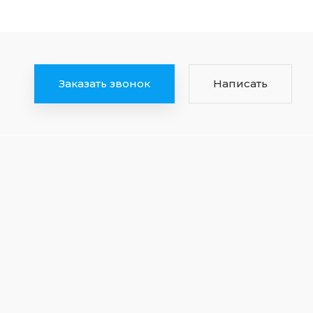
Заказать звонок
Написать