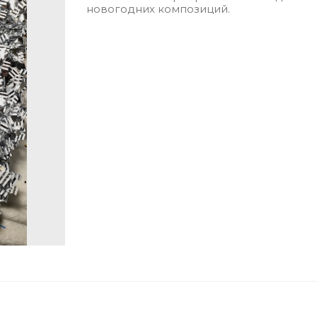
новогодних композиций.