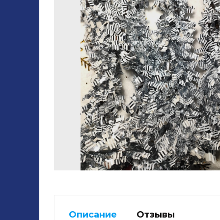
Описание
Отзывы