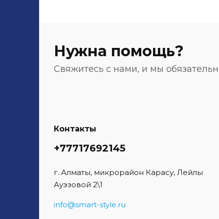
Нужна помощь?
Свяжитесь с нами, и мы обязатель
Контакты
+77717692145
г. Алматы, микрорайон Карасу, Лейлы
Ауэзовой 2\1
info@smart-style.ru