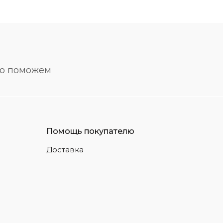
но поможем
Помощь покупателю
Доставка