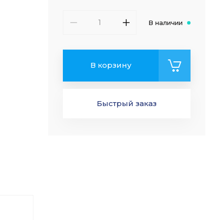
В наличии
В корзину
Быстрый заказ