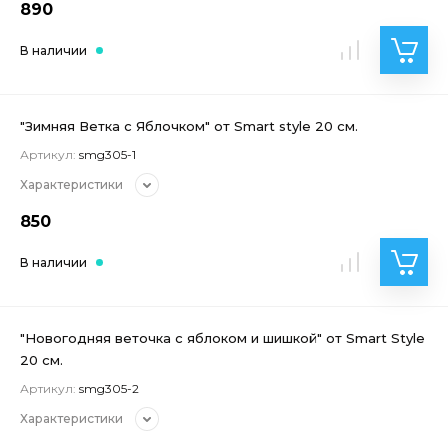
890
В наличии
"Зимняя Ветка с Яблочком" от Smart style 20 см.
Артикул:
smg305-1
Характеристики
850
В наличии
"Новогодняя веточка с яблоком и шишкой" от Smart Style
20 см.
Артикул:
smg305-2
Характеристики