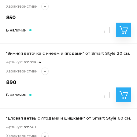
Характеристики
850
В наличии
"Зимняя веточка с инеем и ягодами" от Smart Style 20 см.
Артикул:
smhx16-4
Характеристики
890
В наличии
"Еловая ветвь с ягодами и шишками" от Smart Style 60 см.
Артикул:
sm301
Характеристики