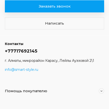
Заказать звонок
Написать
Контакты
+77717692145
г. Алматы, микрорайон Карасу, Лейлы Ауэзовой 2\1
info@smart-style.ru
Помощь покупателю