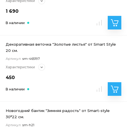
Характеристики
1 690
В наличии
Декоративная веточка "Золотые листья" от Smart Style
20 см.
Артикул:
sm-465197
Характеристики
450
В наличии
Новогодний бантик "Зимняя радость" от Smart-style
30*22 см.
Артикул:
sm-h21