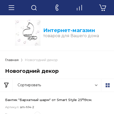
Интернет-магазин
товаров для Вашего дома
Главная
Новогодний декор
Новогодний декор
Сортировать
Бантик "Бархатный шарм" от Smart Style 25*19см.
Артикул:
sm-h14-2